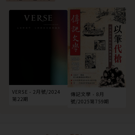
VERSE - 2月號/2024
傳記文學 - 8月
第22期
號/2025第759期