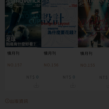
犢月刊
犢月刊
犢月刊
NO.157
NO.156
NO.155
0
0
NT$
NT$
NT$
出版資訊