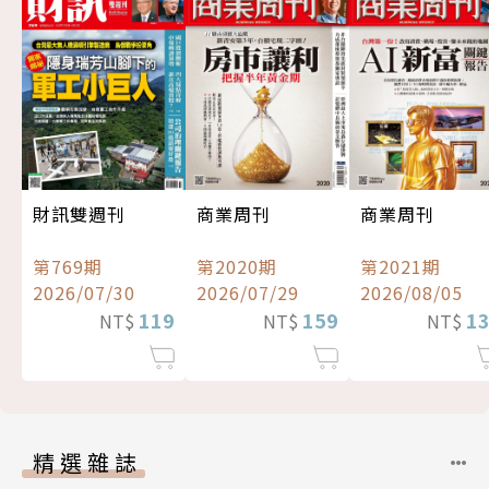
財訊雙週刊
商業周刊
商業周刊
第769期
第2020期
第2021期
2026/07/30
2026/07/29
2026/08/05
119
159
1
NT$
NT$
NT$
精選雜誌