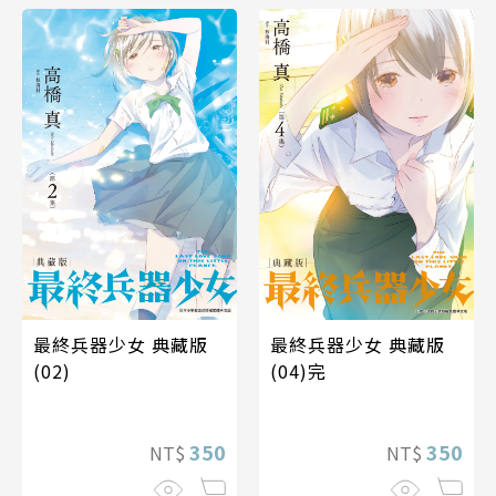
最終兵器少女 典藏版
最終兵器少女 典藏版
(02)
(04)完
350
350
NT$
NT$