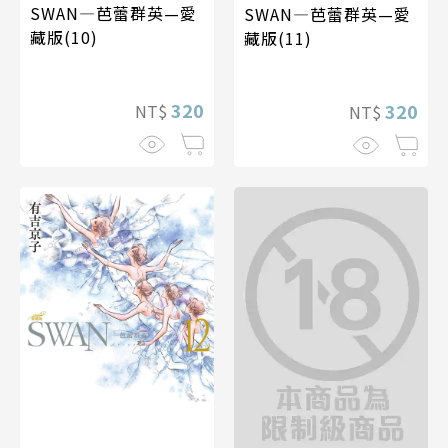
SWAN—芭蕾群英—愛
SWAN—芭蕾群英—愛
藏版(10)
藏版(11)
320
320
NT$
NT$