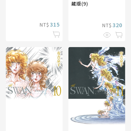
藏版(9)
315
NT$
320
NT$