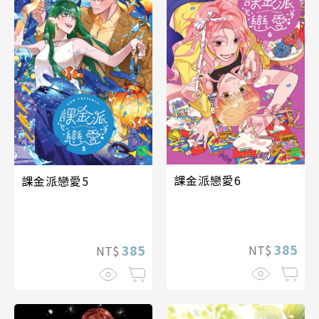
課金派戀愛6
課金派戀愛5
385
385
NT$
NT$