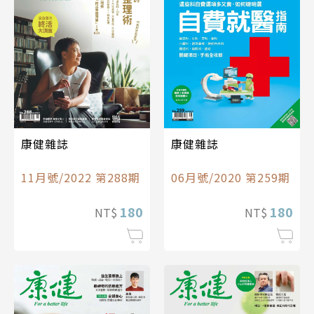
康健雜誌
康健雜誌
11月號/2022 第288期
06月號/2020 第259期
180
180
NT$
NT$