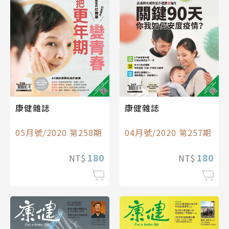
康健雜誌
康健雜誌
05月號/2020 第258期
04月號/2020 第257期
180
180
NT$
NT$