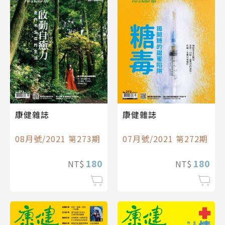
康健雜誌
康健雜誌
08月號/2021 第273期
07月號/2021 第272期
180
180
NT$
NT$