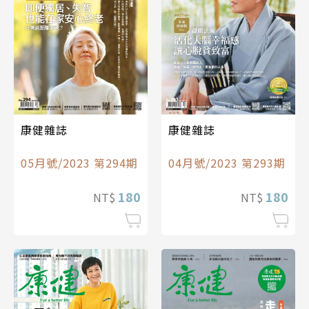
康健雜誌
康健雜誌
05月號/2023 第294期
04月號/2023 第293期
180
180
NT$
NT$