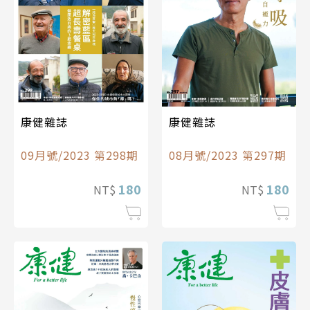
康健雜誌
康健雜誌
09月號/2023 第298期
08月號/2023 第297期
180
180
NT$
NT$