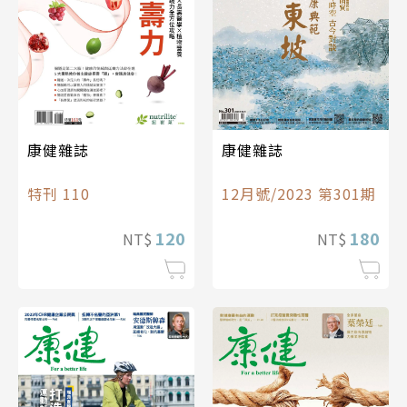
康健雜誌
康健雜誌
特刊 110
12月號/2023 第301期
120
180
NT$
NT$