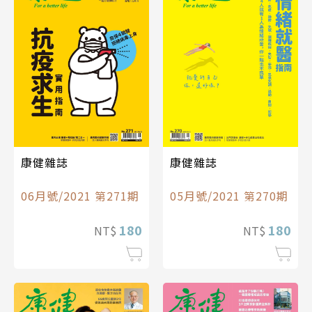
康健雜誌
康健雜誌
06月號/2021 第271期
05月號/2021 第270期
180
180
NT$
NT$