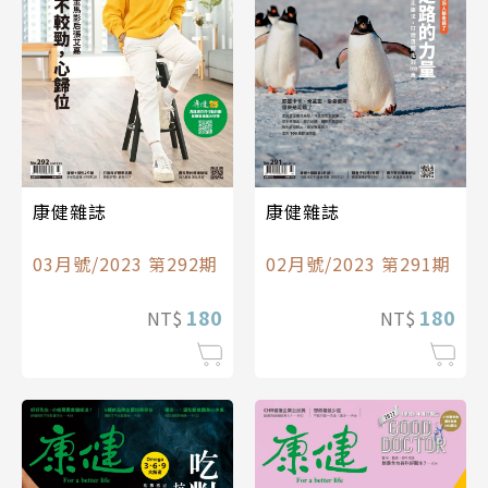
康健雜誌
康健雜誌
03月號/2023 第292期
02月號/2023 第291期
180
180
NT$
NT$