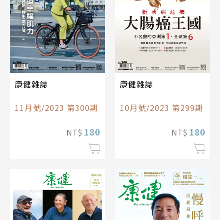
康健雜誌
康健雜誌
11月號/2023 第300期
10月號/2023 第299期
180
180
NT$
NT$