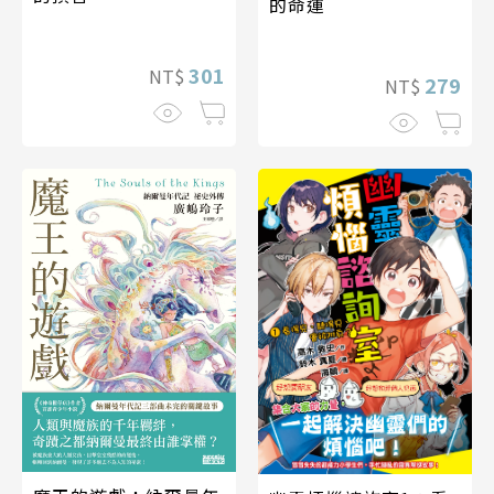
的命運
301
NT$
279
NT$