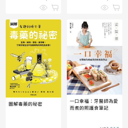
一口幸福：牙醫師為愛
圖解毒藥的秘密
而煮的照護食筆記