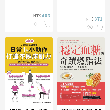
406
NT$
371
NT$