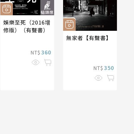
娛樂至死（2016增
修版）（有聲書）
無家者【有聲書】
360
NT$
350
NT$