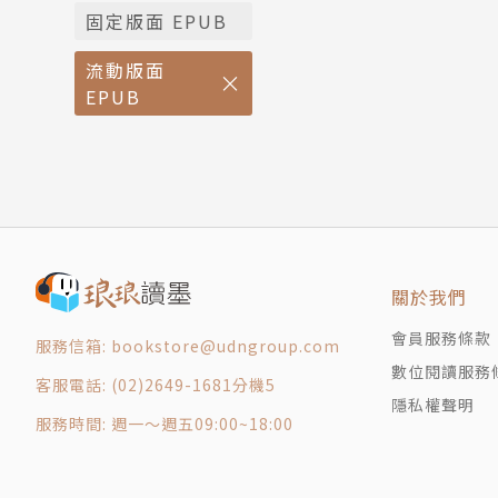
固定版面 EPUB
流動版面
EPUB
關於我們
會員服務條款
服務信箱: bookstore@udngroup.com
數位閱讀服務
客服電話: (02)2649-1681分機5
隱私權聲明
服務時間: 週一～週五09:00~18:00