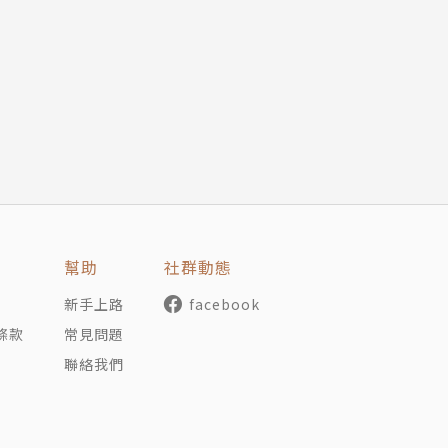
幫助
社群動態
新手上路
facebook
條款
常見問題
聯絡我們