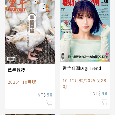
數位狂潮DigiTrend
豐年雜誌
10-12月號/2025 第88
2025年10月號
期
49
NT$
96
NT$