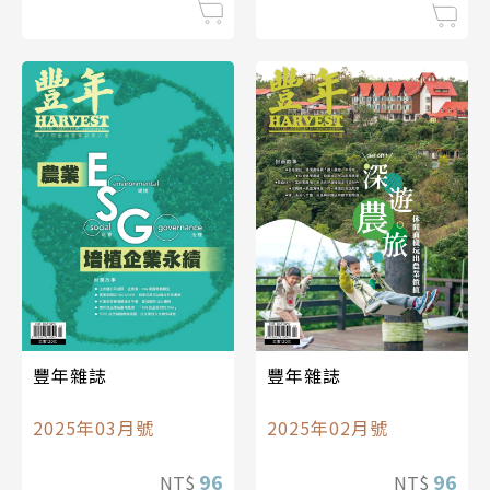
豐年雜誌
豐年雜誌
2025年03月號
2025年02月號
96
96
NT$
NT$