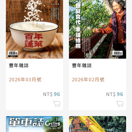
豐年雜誌
豐年雜誌
2026年03月號
2026年02月號
96
96
NT$
NT$