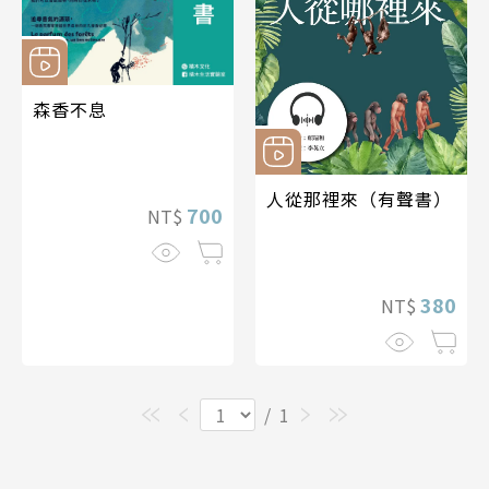
森香不息
人從那裡來（有聲書）
700
NT$
380
NT$
/
1