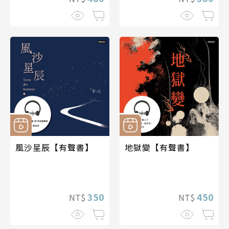
風沙星辰【有聲書】
地獄變【有聲書】
350
450
NT$
NT$