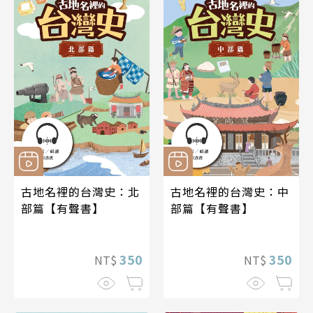
古地名裡的台灣史：北
古地名裡的台灣史：中
部篇【有聲書】
部篇【有聲書】
350
350
NT$
NT$