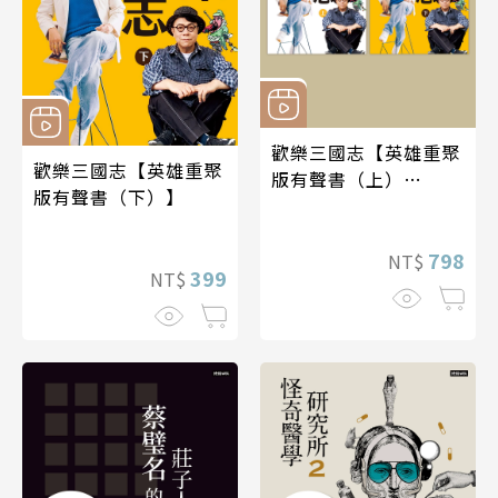
歡樂三國志【英雄重聚
歡樂三國志【英雄重聚
版有聲書（上）
版有聲書（下）】
（下）】
798
NT$
399
NT$