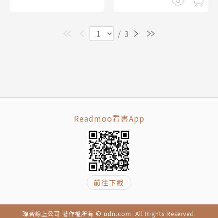
/
3
Readmoo看書App
前往下載
聯合線上公司 著作權所有 © udn.com. All Rights Reserved.