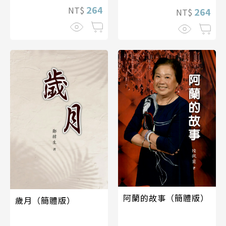
264
NT$
264
NT$
阿蘭的故事（簡體版）
歲月（簡體版）