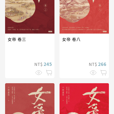
女帝 卷八
女帝 卷三
266
245
NT$
NT$