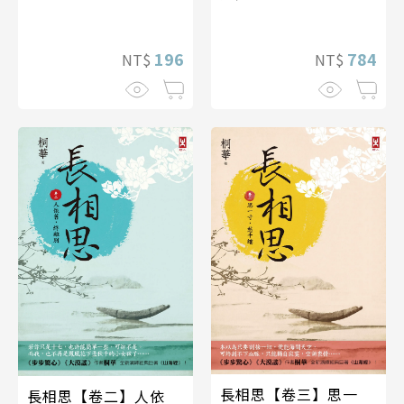
196
784
NT$
NT$
長相思【卷三】思一
長相思【卷二】人依