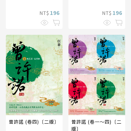
196
196
NT$
NT$
曾許諾 (卷四)〔二版〕
曾許諾 (卷一～四)〔二
版〕