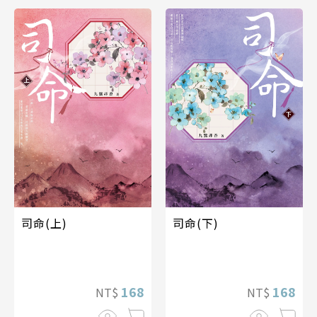
司命(上)
司命(下)
168
168
NT$
NT$