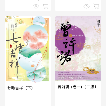
曾許諾 (卷一)〔二版〕
七時吉祥（下）