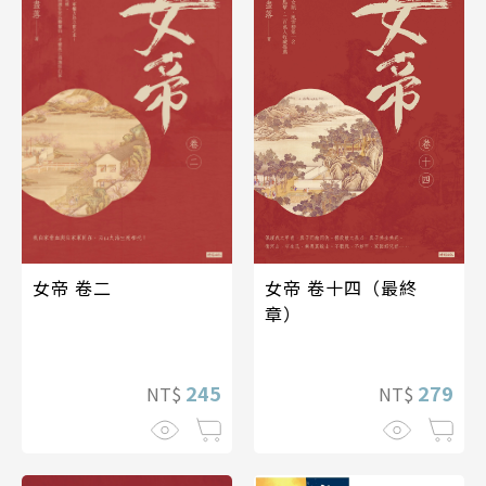
女帝 卷十四（最終
女帝 卷二
章）
279
245
NT$
NT$