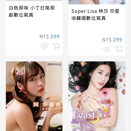
白色原味 小丁日常原
Super Lisa 林莎 珍愛
創數位寫真
收藏版數位寫真
299
NT$
299
NT$