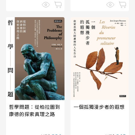
哲學問題：從柏拉圖到
一個孤獨漫步者的遐想
康德的探索真理之路