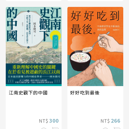
好好吃到最後
江南史觀下的中國
266
300
NT$
NT$