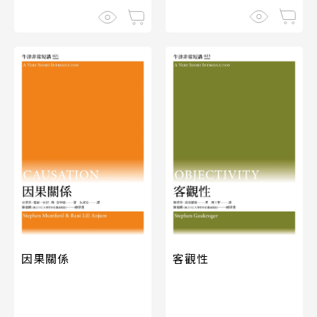
因果關係
客觀性