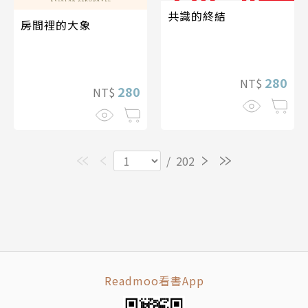
共識的終結
房間裡的大象
280
NT$
280
NT$
/
202
Readmoo看書App