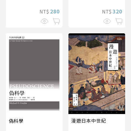
320
280
NT$
NT$
漫遊日本中世紀
偽科學