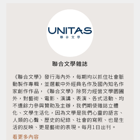
聯合文學雜誌
《聯合文學》發行海內外，每期均以抓住社會脈
動製作專輯，並選載中外經典名作及國內知名作
家創作作品，《聯合文學》除努力經營文學園圃
外，對藝術、電影、演講、表演、各式活動、均
不遺餘力參與贊助及主辦，我們期使雜誌立體
化、文學生活化，因為文學是我們心靈的語言、
人類的心聲、歷史的紀錄、社會的寫照、也是生
活的反映、更是藝術的表現。每月1日出刊。
看更多內容