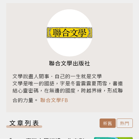
聯合文學出版社
文學說盡人間事．自己的一生就是文學
文學是唯一的國語，字是冬雷震震夏雨雪，書連
結心靈密碼，在無邊的國度，跨越界線，形成聯
合的力量。
聯合文學FB
文章列表
新舊
熱門