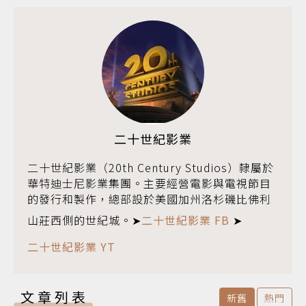
二十世紀影業
二十世紀影業（20th Century Studios）隸屬於
華特迪士尼影業集團。主要經營電影與電視節目
的發行和製作，總部設於美國加州洛杉磯比佛利
山莊西側的世紀城。➤
二十世紀影業 FB
➤
二十世紀影業 YT
文章列表
新舊
熱門