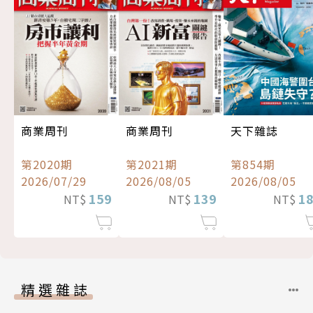
商業周刊
商業周刊
天下雜誌
第2020期
第2021期
第854期
2026/07/29
2026/08/05
2026/08/05
159
139
1
NT$
NT$
NT$
精選雜誌