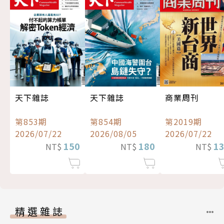
天下雜誌
天下雜誌
商業周刊
第853期
第854期
第2019期
2026/07/22
2026/08/05
2026/07/22
150
180
1
NT$
NT$
NT$
精選雜誌