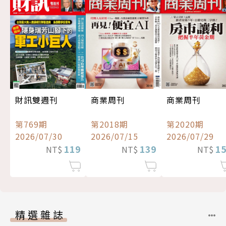
財訊雙週刊
商業周刊
商業周刊
第769期
第2018期
第2020期
2026/07/30
2026/07/15
2026/07/29
119
139
1
NT$
NT$
NT$
精選雜誌