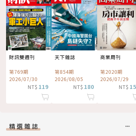
財訊雙週刊
天下雜誌
商業周刊
第769期
第854期
第2020期
2026/07/30
2026/08/05
2026/07/29
119
180
1
NT$
NT$
NT$
精選雜誌