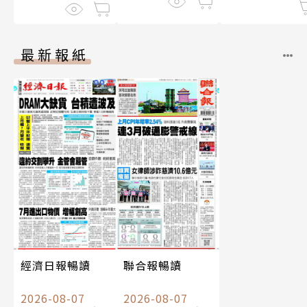
最新報紙
經濟日報暢讀
聯合報暢讀
2026-08-07
2026-08-07