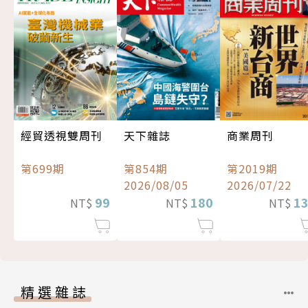
經貿透視雙周刊
天下雜誌
商業周刊
第699期
第854期
第2019期
2026/08/05
2026/07/22
99
180
1
NT$
NT$
NT$
精選雜誌