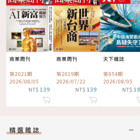
商業周刊
商業周刊
天下雜誌
第2021期
第2019期
第854期
2026/08/05
2026/07/22
2026/08/05
139
139
1
NT$
NT$
NT$
精選雜誌