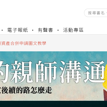
資產合併結果查詢
電子報紙
有聲書
活動專區
書櫃開通申請
與資產合併申請圖文教學
資產合併結果查詢
書櫃開通申請