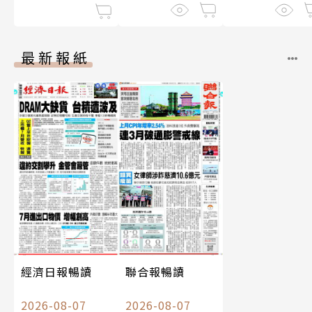
最新報紙
經濟日報暢讀
聯合報暢讀
2026-08-07
2026-08-07