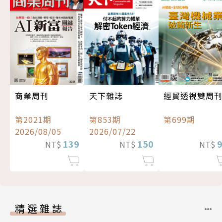
經貿透視雙周
商業周刊
天下雜誌
第699期
第2021期
第853期
2026/08/05
2026/07/22
139
150
NT$
NT$
NT$
精選雜誌