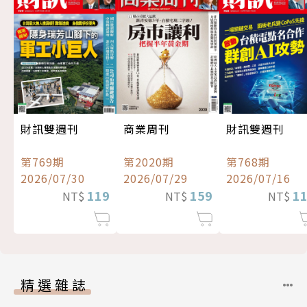
財訊雙週刊
商業周刊
財訊雙週刊
第769期
第2020期
第768期
2026/07/30
2026/07/29
2026/07/16
119
159
1
NT$
NT$
NT$
精選雜誌