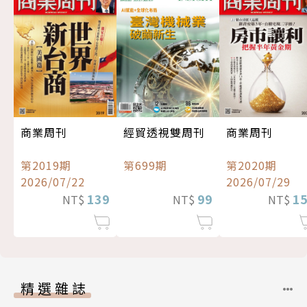
經貿透視雙周刊
商業周刊
商業周刊
第699期
第2019期
第2020期
2026/07/22
2026/07/29
99
139
1
NT$
NT$
NT$
精選雜誌