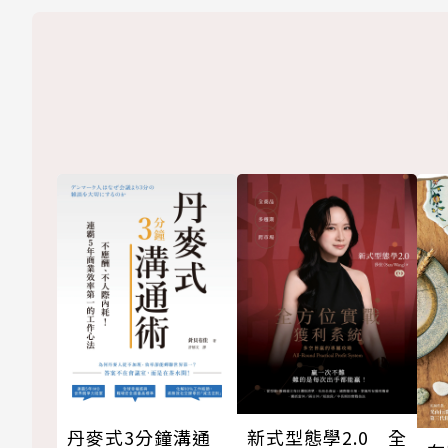
丹麥式3分鐘溝通
新式型態學2.0 全