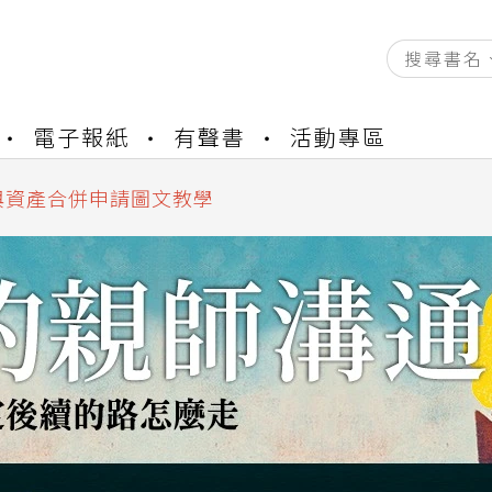
資產合併結果查詢
書櫃開通申請
電子報紙
有聲書
活動專區
與資產合併申請圖文教學
資產合併結果查詢
書櫃開通申請