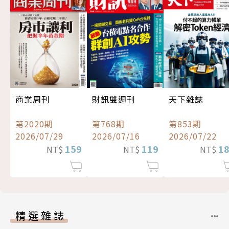
商業周刊
財訊雙週刊
天下雜誌
第2020期
第768期
第853期
2026/07/29
2026/07/16
2026/07/22
159
119
1
NT$
NT$
NT$
精選雜誌