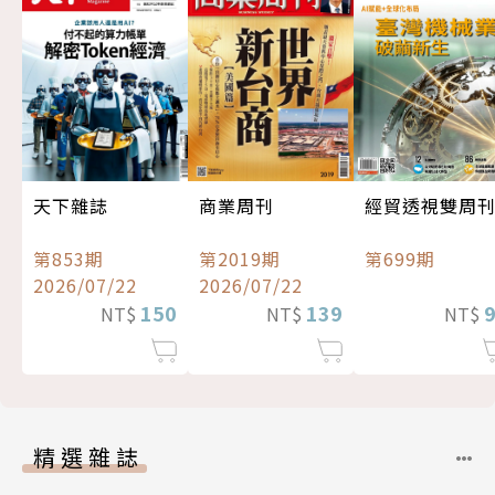
經貿透視雙周
天下雜誌
商業周刊
第699期
第853期
第2019期
2026/07/22
2026/07/22
150
139
NT$
NT$
NT$
精選雜誌