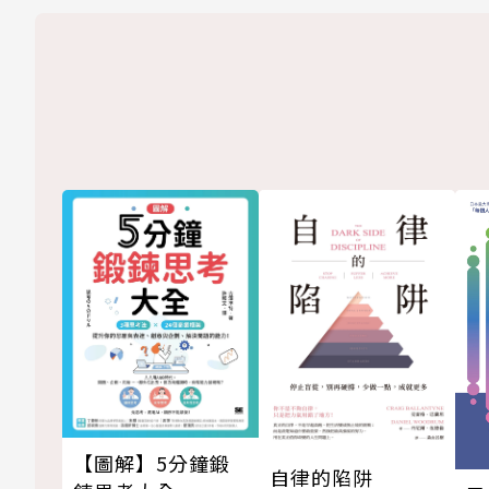
【圖解】5分鐘鍛
自律的陷阱