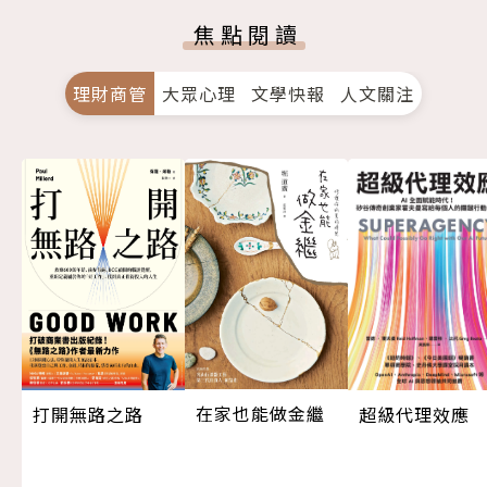
焦點閱讀
理財商管
大眾心理
文學快報
人文關注
在家也能做金繼
超級代理效應
打開無路之路