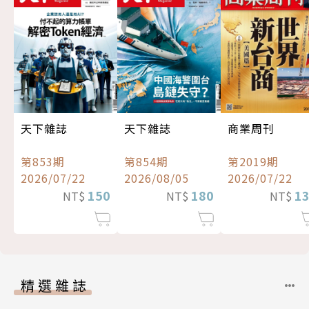
天下雜誌
天下雜誌
商業周刊
第853期
第854期
第2019期
2026/07/22
2026/08/05
2026/07/22
150
180
1
NT$
NT$
NT$
精選雜誌