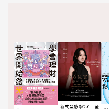
新式型態學2.0 全