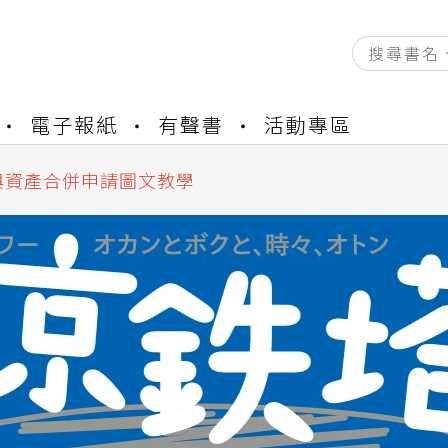
資產合併結果查詢
電子報紙
有聲書
活動專區
書櫃開通申請
與資產合併申請圖文教學
資產合併結果查詢
書櫃開通申請