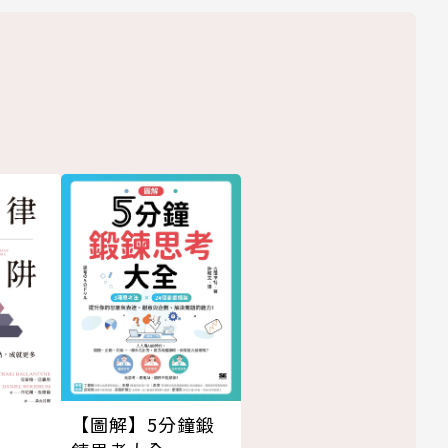
【圖解】5分鐘鍛