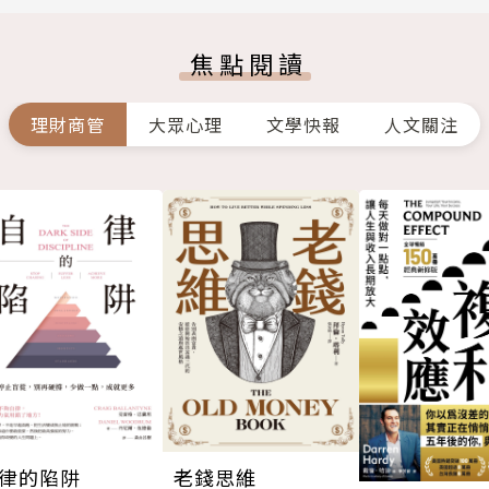
焦點閱讀
理財商管
大眾心理
文學快報
人文關注
律的陷阱
老錢思維