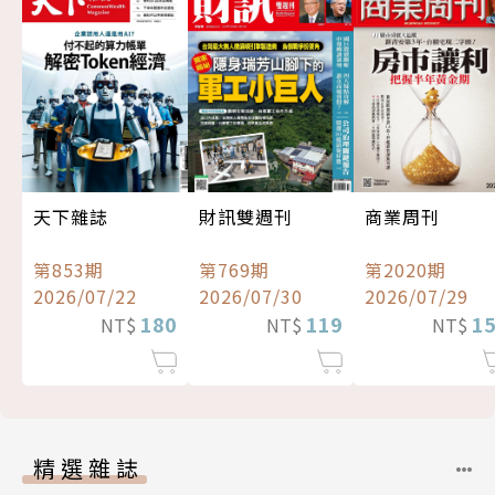
天下雜誌
財訊雙週刊
商業周刊
第853期
第769期
第2020期
2026/07/22
2026/07/30
2026/07/29
180
119
1
NT$
NT$
NT$
精選雜誌