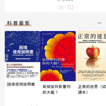
科普最新
困境使用說明書
正常的迷思（
氣候如何影響你
讀本）
的大腦？