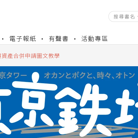
資產合併結果查詢
電子報紙
有聲書
活動專區
書櫃開通申請
與資產合併申請圖文教學
資產合併結果查詢
書櫃開通申請