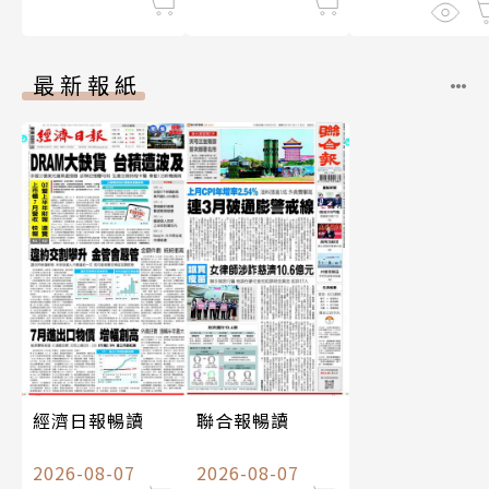
最新報紙
經濟日報暢讀
聯合報暢讀
2026-08-07
2026-08-07