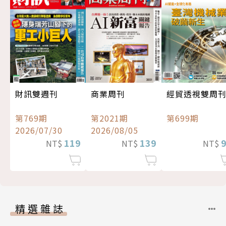
經貿透視雙周
財訊雙週刊
商業周刊
第699期
第769期
第2021期
2026/07/30
2026/08/05
119
139
NT$
NT$
NT$
精選雜誌