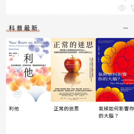
科普最新
利他
氣候如何影響
正常的迷思
的大腦？