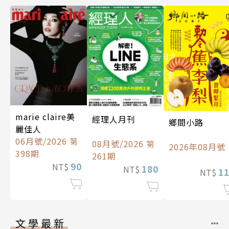
marie claire美
經理人月刊
鄉間小路
麗佳人
06月號/2026 第
08月號/2026 第
2026年08月號
398期
261期
90
NT$
180
NT$
1
NT$
文學最新