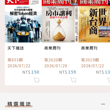
天下雜誌
商業周刊
商業周刊
第853期
第2020期
第2019期
2026/07/22
2026/07/29
2026/07/22
150
159
1
NT$
NT$
NT$
精選雜誌