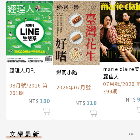
marie claire美
經理人月刊
鄉間小路
麗佳人
07月號/2026 
08月號/2026 第
2026年07月號
399期
261期
NT$
180
NT$
118
NT$
文學最新