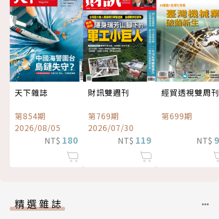
經貿透視雙周
天下雜誌
財訊雙週刊
第699期
第854期
第769期
2026/08/05
2026/07/30
180
119
NT$
NT$
NT$
精選雜誌