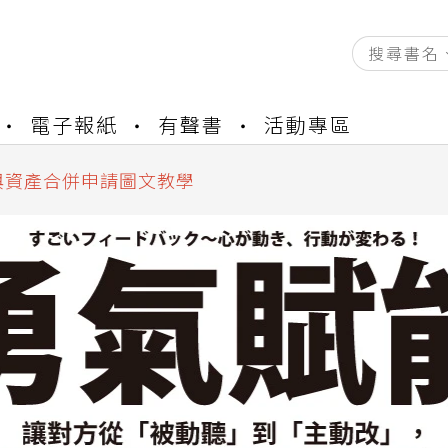
資產合併結果查詢
書櫃開通申請
電子報紙
有聲書
活動專區
與資產合併申請圖文教學
資產合併結果查詢
書櫃開通申請