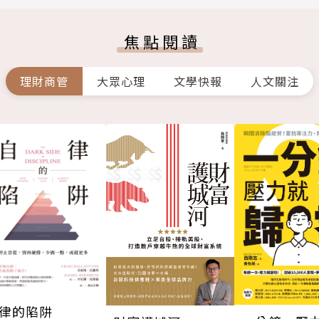
焦點閱讀
理財商管
大眾心理
文學快報
人文關注
律的陷阱