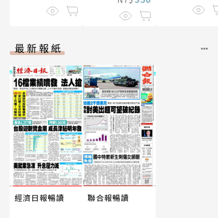
最新報紙
經濟日報暢讀
聯合報暢讀