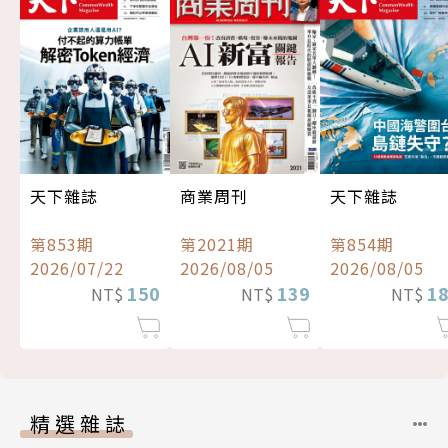
天下雜誌
商業周刊
天下雜誌
第853期
第2021期
第854期
2026/07/22
2026/08/05
2026/08/05
150
139
1
NT$
NT$
NT$
精選雜誌