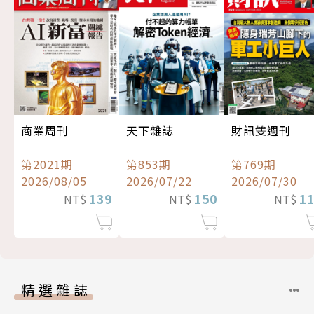
商業周刊
天下雜誌
財訊雙週刊
第2021期
第853期
第769期
2026/08/05
2026/07/22
2026/07/30
139
150
1
NT$
NT$
NT$
精選雜誌