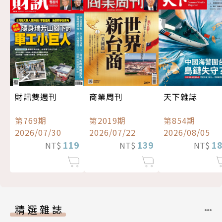
財訊雙週刊
商業周刊
天下雜誌
第769期
第2019期
第854期
2026/07/30
2026/07/22
2026/08/05
119
139
1
NT$
NT$
NT$
精選雜誌