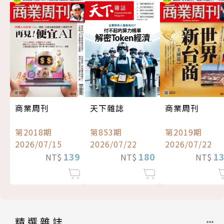
商業周刊
天下雜誌
商業周刊
第2018期
第853期
第2019期
2026/07/15
2026/07/22
2026/07/22
139
180
1
NT$
NT$
NT$
精選雜誌