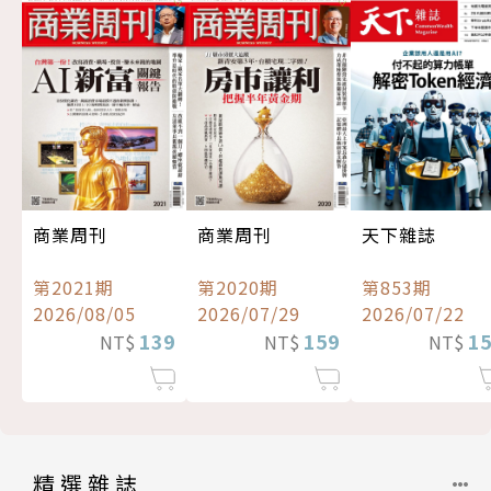
商業周刊
商業周刊
天下雜誌
第2021期
第2020期
第853期
2026/08/05
2026/07/29
2026/07/22
139
159
1
NT$
NT$
NT$
精選雜誌